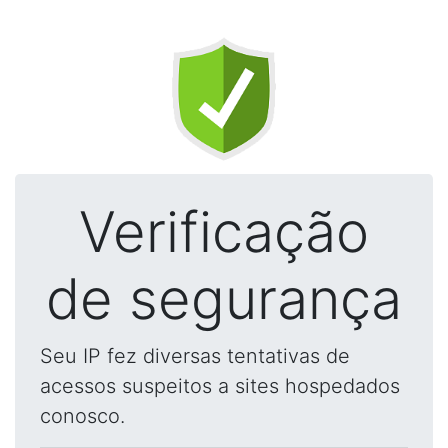
Verificação
de segurança
Seu IP fez diversas tentativas de
acessos suspeitos a sites hospedados
conosco.