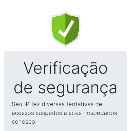
Verificação
de segurança
Seu IP fez diversas tentativas de
acessos suspeitos a sites hospedados
conosco.