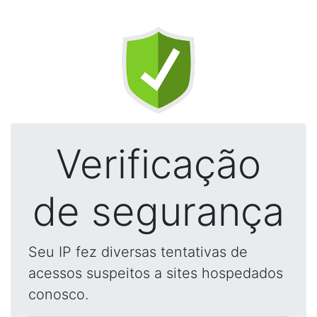
Verificação
de segurança
Seu IP fez diversas tentativas de
acessos suspeitos a sites hospedados
conosco.