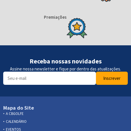
Premiações
Receba nossas novidades
Assine nossa newsletter e fique por dentro das atualizações.
Inscrever
Mapa do Site
A CBGOLFE
CALENDÁRIO
EVENTOS