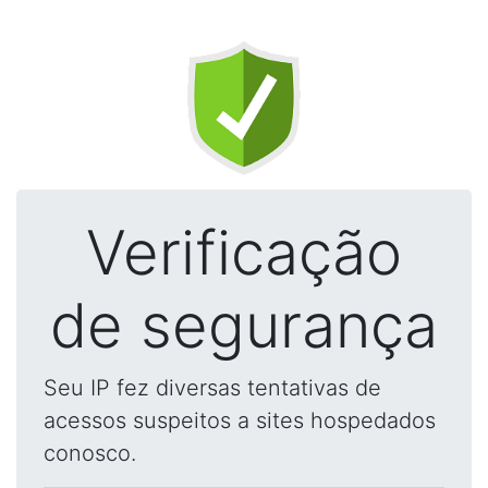
Verificação
de segurança
Seu IP fez diversas tentativas de
acessos suspeitos a sites hospedados
conosco.