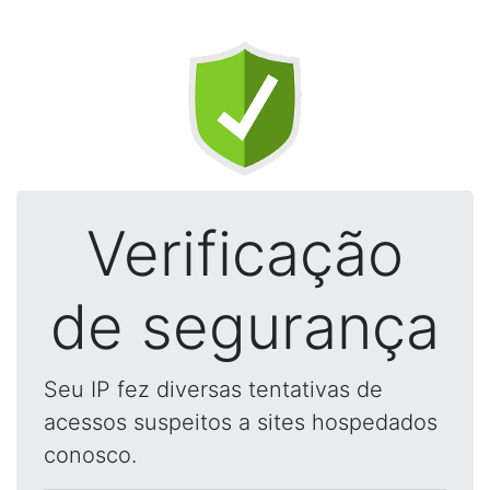
Verificação
de segurança
Seu IP fez diversas tentativas de
acessos suspeitos a sites hospedados
conosco.