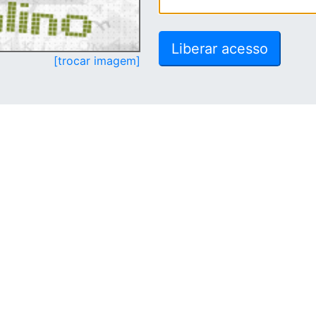
[trocar imagem]