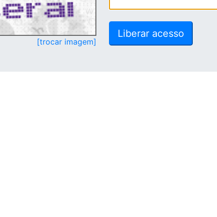
[trocar imagem]