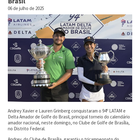
Brasil
06 de julho de 2025
Andrey Xavier e Lauren Grinberg conquistaram o 94º LATAM e
Delta Amador de Golfe do Brasil, principal torneio do calendário
amador nacional, neste domingo, no Clube de Golfe de Brasília,
no Distrito Federal.
Andrey, do Clube de Brasília, garantiu o tricampeonato do