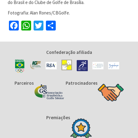
do Brasil e do Clube de Golfe de Brasília.
Fotografia: Alan Rones/CBGolfe.
Facebook
WhatsApp
Twitter
Share
Confederação afiliada
Parceiros
Patrocinadores
Premiações