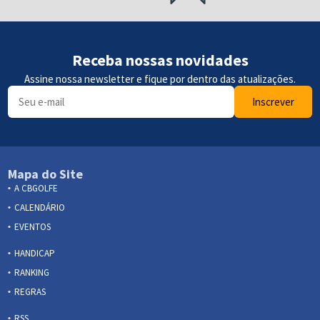
Receba nossas novidades
Assine nossa newsletter e fique por dentro das atualizações.
Inscrever
Mapa do Site
A CBGOLFE
CALENDÁRIO
EVENTOS
HANDICAP
RANKING
REGRAS
RSS