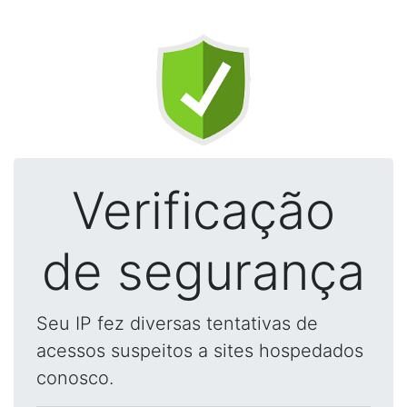
Verificação
de segurança
Seu IP fez diversas tentativas de
acessos suspeitos a sites hospedados
conosco.