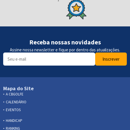
Receba nossas novidades
Assine nossa newsletter e fique por dentro das atualizações.
Inscrever
Mapa do Site
A CBGOLFE
CALENDÁRIO
EVENTOS
HANDICAP
RANKING