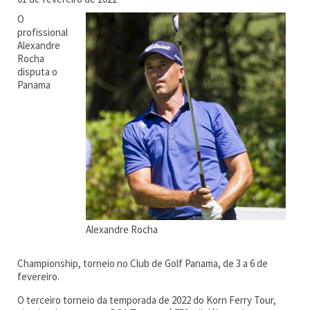
O
profissional
Alexandre
Rocha
disputa o
Panama
Alexandre Rocha
Championship, torneio no Club de Golf Panama, de 3 a 6 de
fevereiro.
O terceiro torneio da temporada de 2022 do Korn Ferry Tour,