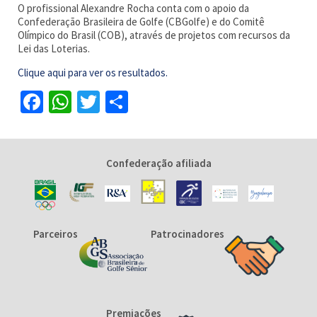
O profissional Alexandre Rocha conta com o apoio da
Confederação Brasileira de Golfe (CBGolfe) e do Comitê
Olímpico do Brasil (COB), através de projetos com recursos da
Lei das Loterias.
Clique aqui para ver os resultados.
Facebook
WhatsApp
Twitter
Share
Confederação afiliada
Parceiros
Patrocinadores
Premiações