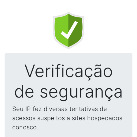
Verificação
de segurança
Seu IP fez diversas tentativas de
acessos suspeitos a sites hospedados
conosco.