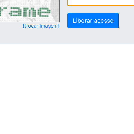
[trocar imagem]