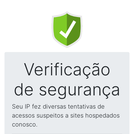
Verificação
de segurança
Seu IP fez diversas tentativas de
acessos suspeitos a sites hospedados
conosco.