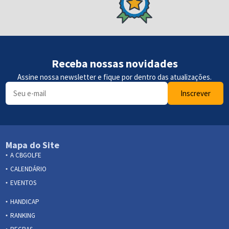
Receba nossas novidades
Assine nossa newsletter e fique por dentro das atualizações.
Inscrever
Mapa do Site
A CBGOLFE
CALENDÁRIO
EVENTOS
HANDICAP
RANKING