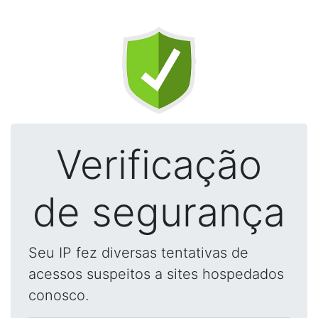
Verificação
de segurança
Seu IP fez diversas tentativas de
acessos suspeitos a sites hospedados
conosco.