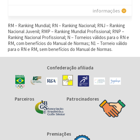
informações
RM – Ranking Mundial; RN – Ranking Nacional; RNJ – Ranking
Nacional Juvenil; RMP – Ranking Mundial Profissional; RNP –
Ranking Nacional Profissional; N – Torneios válidos para o RN e
RM, com benefícios do Manual de Normas; N1 – Torneio válido
para o RN e RM, sem benefícios do Manual de Normas.
Confederação afiliada
Parceiros
Patrocinadores
Premiações