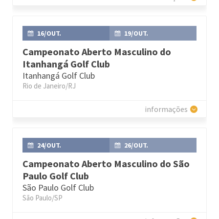
16/OUT.
19/OUT.
Campeonato Aberto Masculino do
Itanhangá Golf Club
Itanhangá Golf Club
Rio de Janeiro/RJ
informações
24/OUT.
26/OUT.
Campeonato Aberto Masculino do São
Paulo Golf Club
São Paulo Golf Club
São Paulo/SP