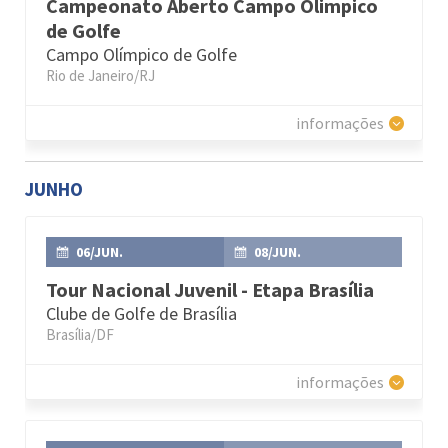
Campeonato Aberto Campo Olimpico
de Golfe
Campo Olímpico de Golfe
Rio de Janeiro/RJ
informações
JUNHO
06/JUN.
08/JUN.
Tour Nacional Juvenil - Etapa Brasília
Clube de Golfe de Brasília
Brasília/DF
informações