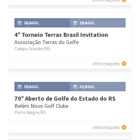
26/AGO.
29/AGO.
4º Torneio Terras Brasil Invitation
Associação Terras do Golfe
Campo Grande/MS
informações
29/AGO.
31/AGO.
70º Aberto de Golfe do Estado do RS
Belém Novo Golf Clube
Porto Alegre/RS
informações