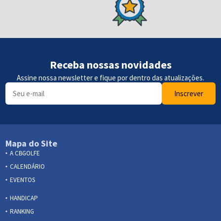
Receba nossas novidades
Assine nossa newsletter e fique por dentro das atualizações.
Inscrever
Mapa do Site
A CBGOLFE
CALENDÁRIO
EVENTOS
HANDICAP
RANKING