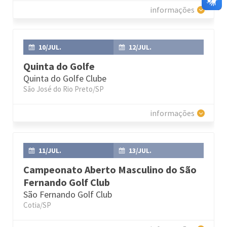
informações
10/JUL.
12/JUL.
Quinta do Golfe
Quinta do Golfe Clube
São José do Rio Preto/SP
informações
11/JUL.
13/JUL.
Campeonato Aberto Masculino do São
Fernando Golf Club
São Fernando Golf Club
Cotia/SP