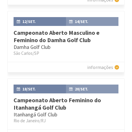
12/SET.
14/SET.
Campeonato Aberto Masculino e
Feminino do Damha Golf Club
Damha Golf Club
São Carlos/SP
informações
18/SET.
20/SET.
Campeonato Aberto Feminino do
Itanhangá Golf Club
Itanhangá Golf Club
Rio de Janeiro/RJ