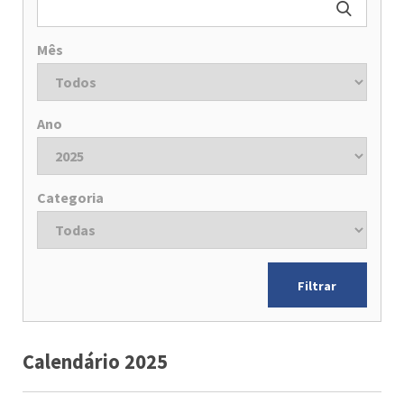
Mês
Ano
Categoria
Calendário 2025