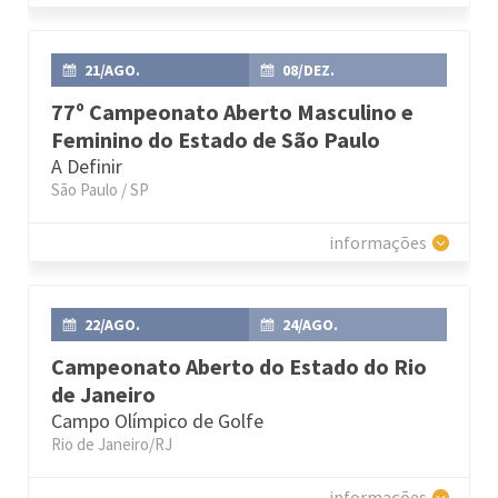
21/AGO.
08/DEZ.
77º Campeonato Aberto Masculino e
Feminino do Estado de São Paulo
A Definir
São Paulo / SP
informações
22/AGO.
24/AGO.
Campeonato Aberto do Estado do Rio
de Janeiro
Campo Olímpico de Golfe
Rio de Janeiro/RJ
informações