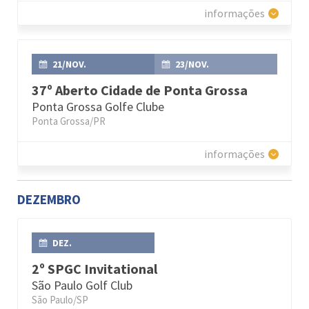
informações
21/NOV.
23/NOV.
37º Aberto Cidade de Ponta Grossa
Ponta Grossa Golfe Clube
Ponta Grossa/PR
informações
DEZEMBRO
DEZ.
2º SPGC Invitational
São Paulo Golf Club
São Paulo/SP