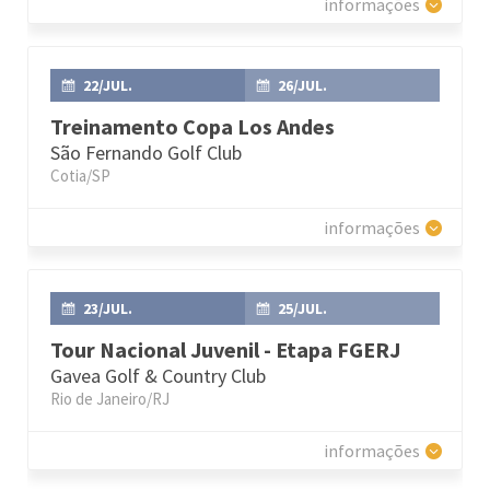
informações
22/JUL.
26/JUL.
Treinamento Copa Los Andes
São Fernando Golf Club
Cotia/SP
informações
23/JUL.
25/JUL.
Tour Nacional Juvenil - Etapa FGERJ
Gavea Golf & Country Club
Rio de Janeiro/RJ
informações