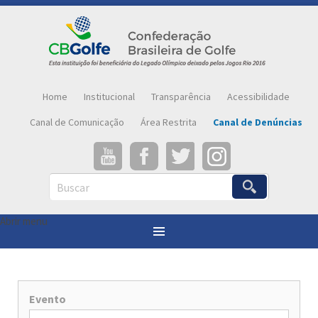
Home
Institucional
Transparência
Acessibilidade
Canal de Comunicação
Área Restrita
Canal de Denúncias
Buscar
Abrir menu
Evento