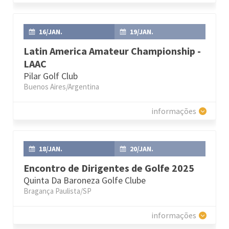
16/JAN.
19/JAN.
Latin America Amateur Championship -
LAAC
Pilar Golf Club
Buenos Aires/Argentina
informações
18/JAN.
20/JAN.
Encontro de Dirigentes de Golfe 2025
Quinta Da Baroneza Golfe Clube
Bragança Paulista/SP
informações