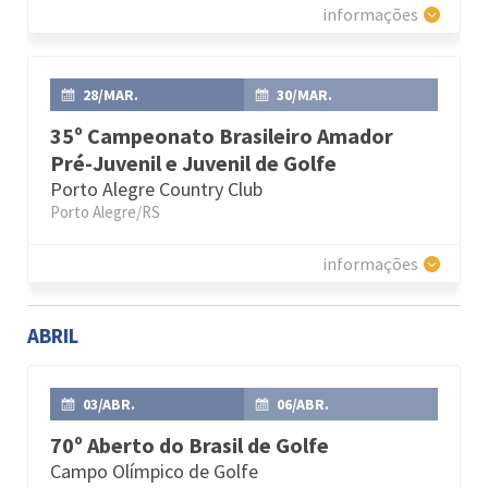
informações
28/MAR.
30/MAR.
35º Campeonato Brasileiro Amador
Pré-Juvenil e Juvenil de Golfe
Porto Alegre Country Club
Porto Alegre/RS
informações
ABRIL
03/ABR.
06/ABR.
70º Aberto do Brasil de Golfe
Campo Olímpico de Golfe