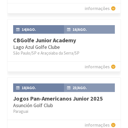
informações
14/AGO.
16/AGO.
CBGolfe Junior Academy
Lago Azul Golfe Clube
São Paulo/SP e Araçoiaba da Serra/SP
informações
18/AGO.
23/AGO.
Jogos Pan-Americanos Junior 2025
Asunción Golf Club
Paraguai
informações