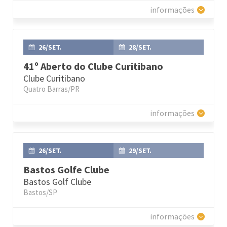
informações
26/SET.
28/SET.
41º Aberto do Clube Curitibano
Clube Curitibano
Quatro Barras/PR
informações
26/SET.
29/SET.
Bastos Golfe Clube
Bastos Golf Clube
Bastos/SP
informações