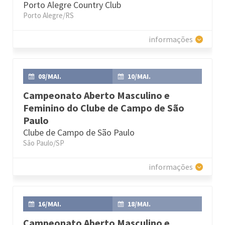
Porto Alegre Country Club
Porto Alegre/RS
informações
08/MAI.
10/MAI.
Campeonato Aberto Masculino e
Feminino do Clube de Campo de São
Paulo
Clube de Campo de São Paulo
São Paulo/SP
informações
16/MAI.
18/MAI.
Campeonato Aberto Masculino e