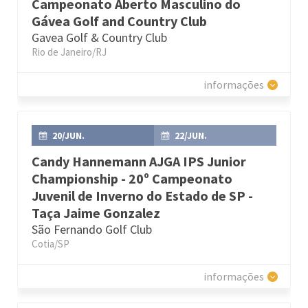
Campeonato Aberto Masculino do
Gávea Golf and Country Club
Gavea Golf & Country Club
Rio de Janeiro/RJ
informações
20/JUN.
22/JUN.
Candy Hannemann AJGA IPS Junior
Championship - 20º Campeonato
Juvenil de Inverno do Estado de SP -
Taça Jaime Gonzalez
São Fernando Golf Club
Cotia/SP
informações