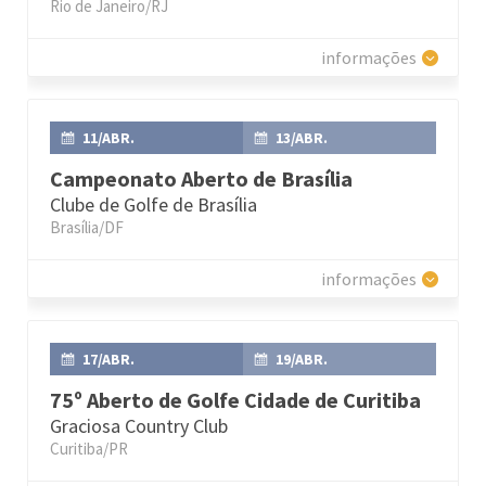
Rio de Janeiro/RJ
informações
11/ABR.
13/ABR.
Campeonato Aberto de Brasília
Clube de Golfe de Brasília
Brasília/DF
informações
17/ABR.
19/ABR.
75º Aberto de Golfe Cidade de Curitiba
Graciosa Country Club
Curitiba/PR