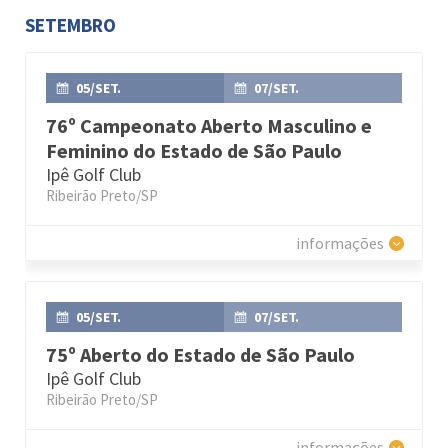
SETEMBRO
05/SET.
07/SET.
76º Campeonato Aberto Masculino e
Feminino do Estado de São Paulo
Ipê Golf Club
Ribeirão Preto/SP
informações
05/SET.
07/SET.
75º Aberto do Estado de São Paulo
Ipê Golf Club
Ribeirão Preto/SP
informações