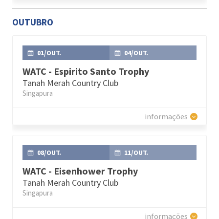
OUTUBRO
01/OUT.
04/OUT.
WATC - Espirito Santo Trophy
Tanah Merah Country Club
Singapura
informações
08/OUT.
11/OUT.
WATC - Eisenhower Trophy
Tanah Merah Country Club
Singapura
informações