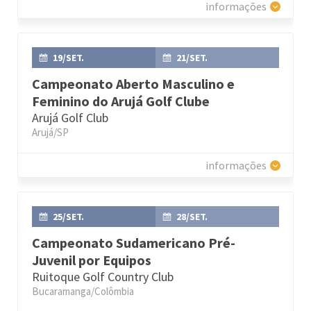
informações
19/SET.
21/SET.
Campeonato Aberto Masculino e
Feminino do Arujá Golf Clube
Arujá Golf Club
Arujá/SP
informações
25/SET.
28/SET.
Campeonato Sudamericano Pré-
Juvenil por Equipos
Ruitoque Golf Country Club
Bucaramanga/Colômbia