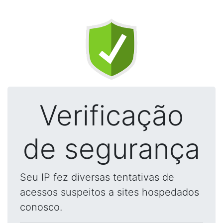
Verificação
de segurança
Seu IP fez diversas tentativas de
acessos suspeitos a sites hospedados
conosco.