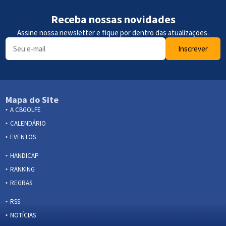
Receba nossas novidades
Assine nossa newsletter e fique por dentro das atualizações.
Inscrever
Mapa do Site
A CBGOLFE
CALENDÁRIO
EVENTOS
HANDICAP
RANKING
REGRAS
RSS
NOTÍCIAS