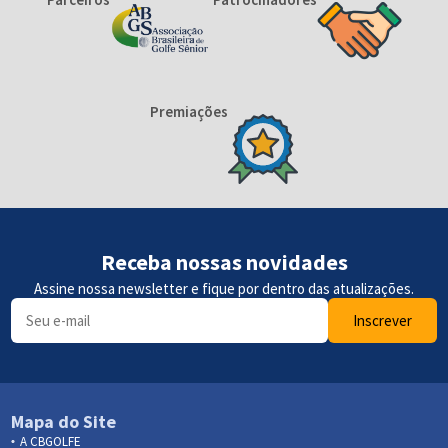
Premiações
Receba nossas novidades
Assine nossa newsletter e fique por dentro das atualizações.
Inscrever
Mapa do Site
A CBGOLFE