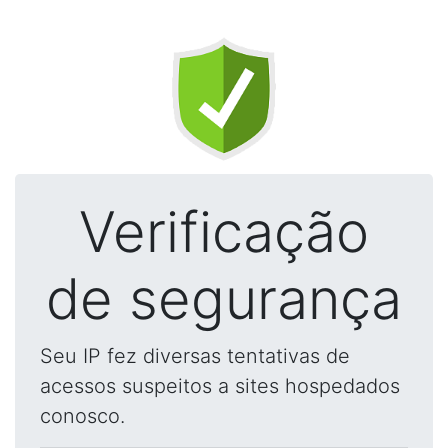
Verificação
de segurança
Seu IP fez diversas tentativas de
acessos suspeitos a sites hospedados
conosco.