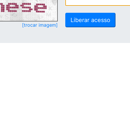
[trocar imagem]