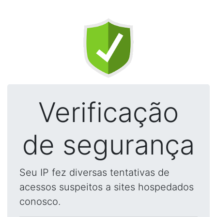
Verificação
de segurança
Seu IP fez diversas tentativas de
acessos suspeitos a sites hospedados
conosco.