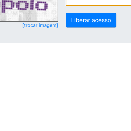
[trocar imagem]