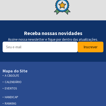
Receba nossas novidades
Assine nossa newsletter e fique por dentro das atualizações.
Inscrever
Mapa do Site
A CBGOLFE
CALENDÁRIO
EVENTOS
HANDICAP
RANKING