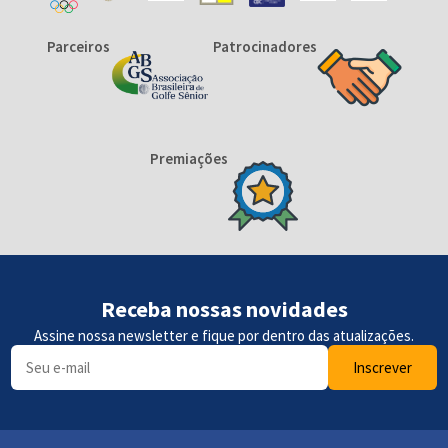
Parceiros
Patrocinadores
Premiações
Receba nossas novidades
Assine nossa newsletter e fique por dentro das atualizações.
Inscrever