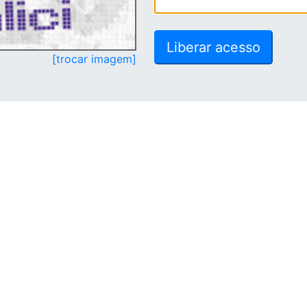
[trocar imagem]