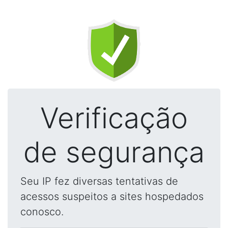
Verificação
de segurança
Seu IP fez diversas tentativas de
acessos suspeitos a sites hospedados
conosco.