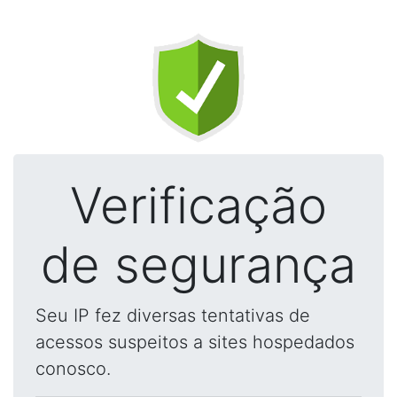
Verificação
de segurança
Seu IP fez diversas tentativas de
acessos suspeitos a sites hospedados
conosco.