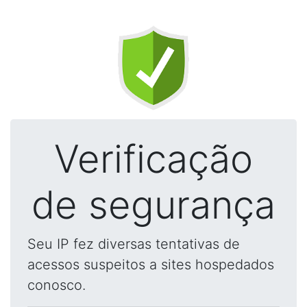
Verificação
de segurança
Seu IP fez diversas tentativas de
acessos suspeitos a sites hospedados
conosco.