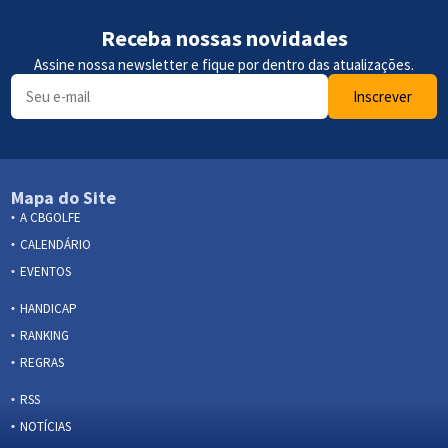
Receba nossas novidades
Assine nossa newsletter e fique por dentro das atualizações.
Inscrever
Mapa do Site
A CBGOLFE
CALENDÁRIO
EVENTOS
HANDICAP
RANKING
REGRAS
RSS
NOTÍCIAS