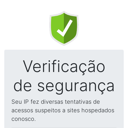
Verificação
de segurança
Seu IP fez diversas tentativas de
acessos suspeitos a sites hospedados
conosco.