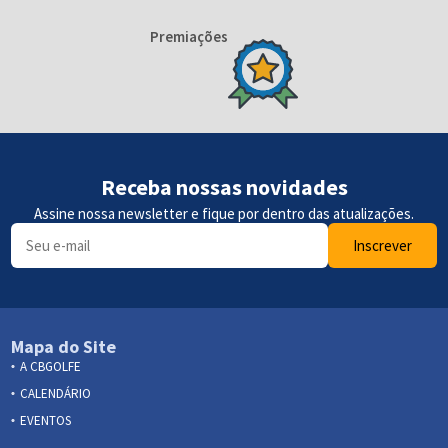
Premiações
Receba nossas novidades
Assine nossa newsletter e fique por dentro das atualizações.
Inscrever
Mapa do Site
A CBGOLFE
CALENDÁRIO
EVENTOS