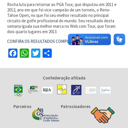
Rocha luta para retornar ao PGA Tour, que disputou em 2011 e
2012, ano em que foi vice-campeão de um torneio, o Reno-
Tahoe Open, no que foi seu melhor resultado no principal
circuito de golfe profissional do mundo. Seu resultado desta
semana iguala sua melhor marca no Web.com Tour, que foram
dois quarto lugares em 2013.
CONFIRA OS RESULTADOS COMPLETOS
Facebook
WhatsApp
Twitter
Share
Confederação afiliada
Parceiros
Patrocinadores