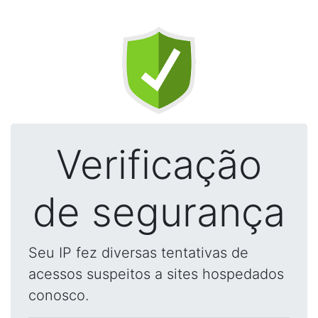
Verificação
de segurança
Seu IP fez diversas tentativas de
acessos suspeitos a sites hospedados
conosco.