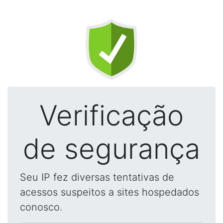
Verificação
de segurança
Seu IP fez diversas tentativas de
acessos suspeitos a sites hospedados
conosco.